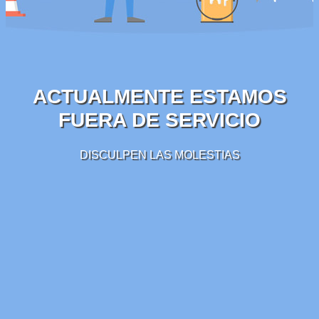
ACTUALMENTE ESTAMOS
FUERA DE SERVICIO
DISCULPEN LAS MOLESTIAS