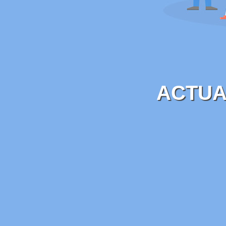
ACTUA