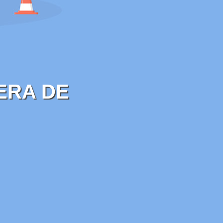
ERA DE