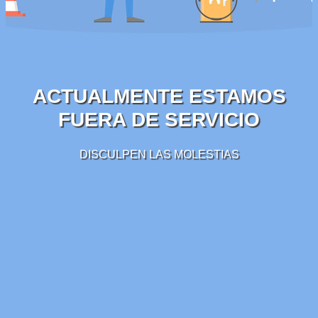
ACTUALMENTE ESTAMOS
FUERA DE SERVICIO
DISCULPEN LAS MOLESTIAS