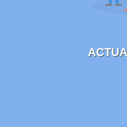
ACTUA