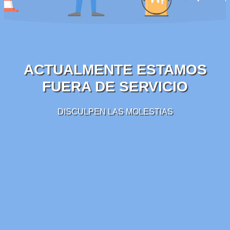
ACTUALMENTE ESTAMOS
FUERA DE SERVICIO
DISCULPEN LAS MOLESTIAS