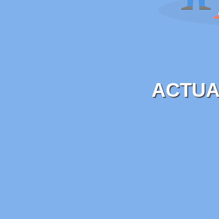
ACTUA