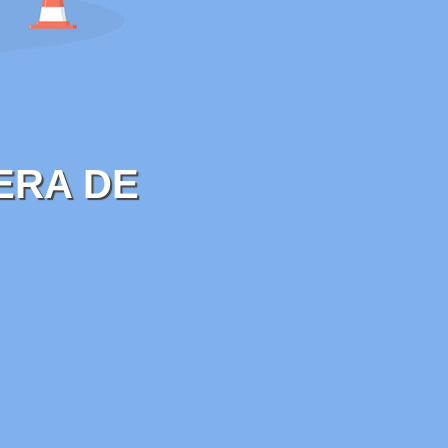
ERA DE