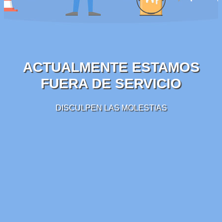
ACTUALMENTE ESTAMOS
FUERA DE SERVICIO
DISCULPEN LAS MOLESTIAS