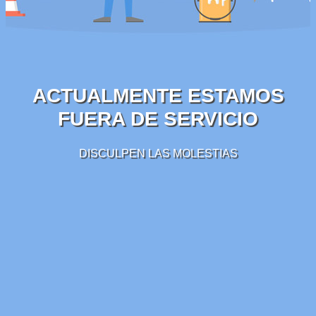
ACTUALMENTE ESTAMOS
FUERA DE SERVICIO
DISCULPEN LAS MOLESTIAS