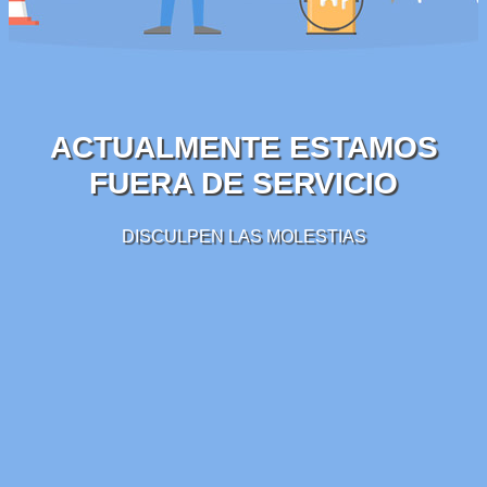
ACTUALMENTE ESTAMOS
FUERA DE SERVICIO
DISCULPEN LAS MOLESTIAS