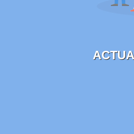
ACTUA