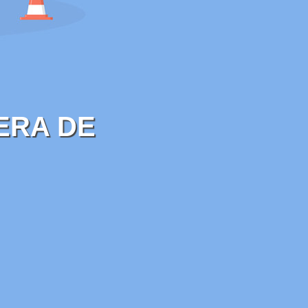
ERA DE