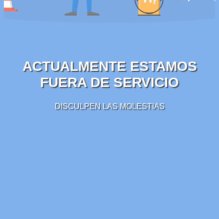
ACTUALMENTE ESTAMOS
FUERA DE SERVICIO
DISCULPEN LAS MOLESTIAS