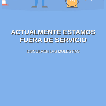
ACTUALMENTE ESTAMOS
FUERA DE SERVICIO
DISCULPEN LAS MOLESTIAS