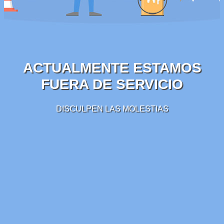
ACTUALMENTE ESTAMOS
FUERA DE SERVICIO
DISCULPEN LAS MOLESTIAS