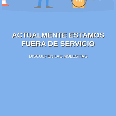
ACTUALMENTE ESTAMOS
FUERA DE SERVICIO
DISCULPEN LAS MOLESTIAS