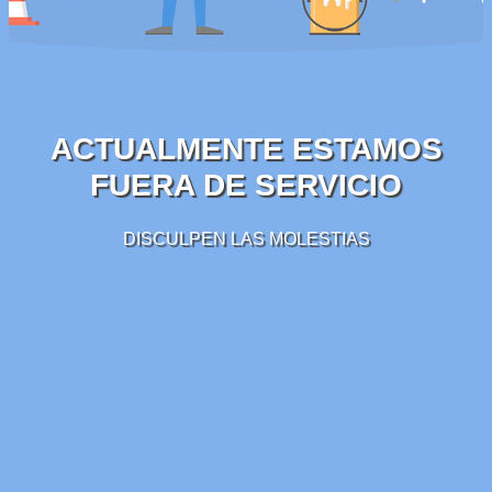
ACTUALMENTE ESTAMOS
FUERA DE SERVICIO
DISCULPEN LAS MOLESTIAS