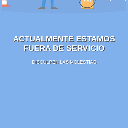
ACTUALMENTE ESTAMOS
FUERA DE SERVICIO
DISCULPEN LAS MOLESTIAS