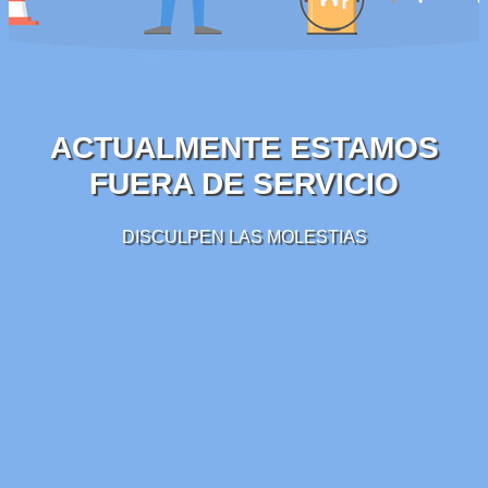
ACTUALMENTE ESTAMOS
FUERA DE SERVICIO
DISCULPEN LAS MOLESTIAS