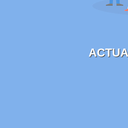
ACTUA