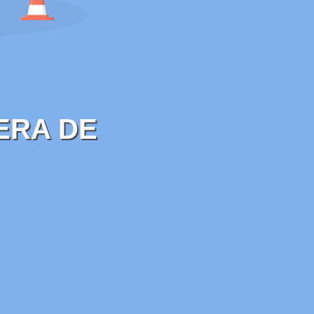
ERA DE