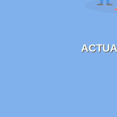
ACTUA