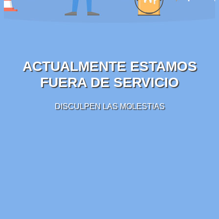
ACTUALMENTE ESTAMOS
FUERA DE SERVICIO
DISCULPEN LAS MOLESTIAS