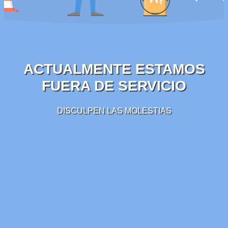
ACTUALMENTE ESTAMOS
FUERA DE SERVICIO
DISCULPEN LAS MOLESTIAS