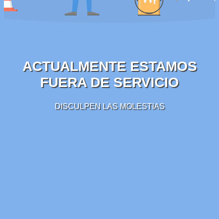
ACTUALMENTE ESTAMOS
FUERA DE SERVICIO
DISCULPEN LAS MOLESTIAS