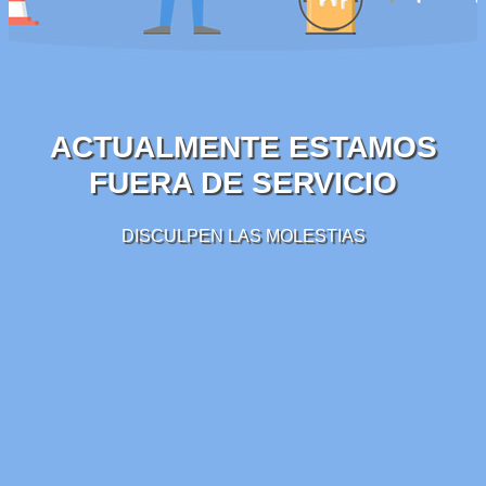
ACTUALMENTE ESTAMOS
FUERA DE SERVICIO
DISCULPEN LAS MOLESTIAS