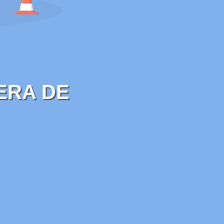
ERA DE