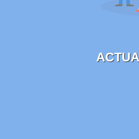
ACTUA