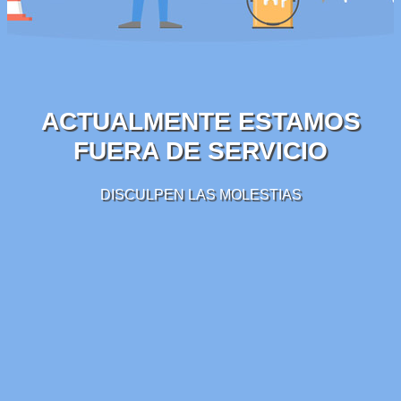
ACTUALMENTE ESTAMOS
FUERA DE SERVICIO
DISCULPEN LAS MOLESTIAS