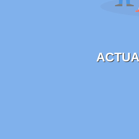
ACTUA