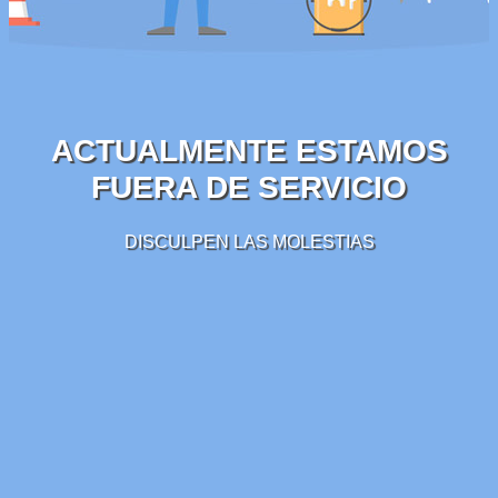
ACTUALMENTE ESTAMOS
FUERA DE SERVICIO
DISCULPEN LAS MOLESTIAS