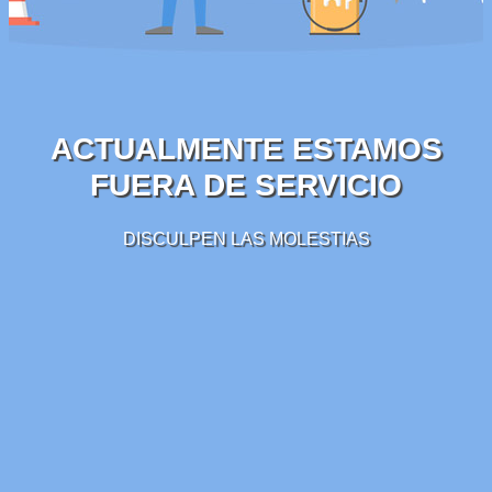
ACTUALMENTE ESTAMOS
FUERA DE SERVICIO
DISCULPEN LAS MOLESTIAS