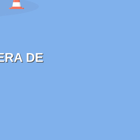
ERA DE