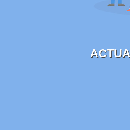
ACTUA