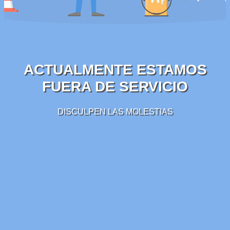
ACTUALMENTE ESTAMOS
FUERA DE SERVICIO
DISCULPEN LAS MOLESTIAS