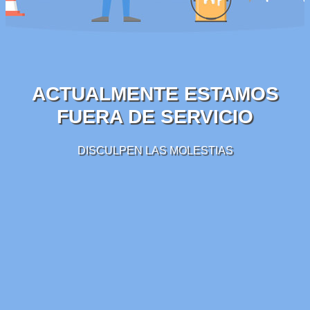
ACTUALMENTE ESTAMOS
FUERA DE SERVICIO
DISCULPEN LAS MOLESTIAS