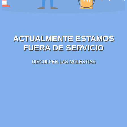
ACTUALMENTE ESTAMOS
FUERA DE SERVICIO
DISCULPEN LAS MOLESTIAS