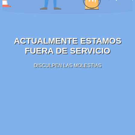
ACTUALMENTE ESTAMOS
FUERA DE SERVICIO
DISCULPEN LAS MOLESTIAS