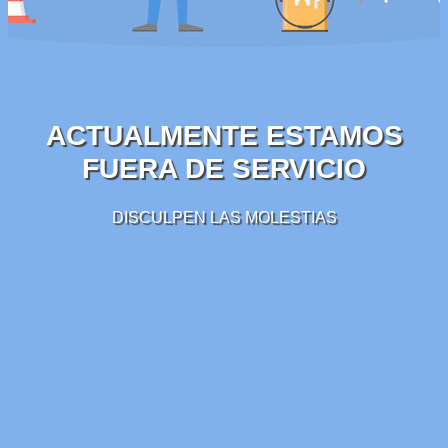
ACTUALMENTE ESTAMOS
FUERA DE SERVICIO
DISCULPEN LAS MOLESTIAS