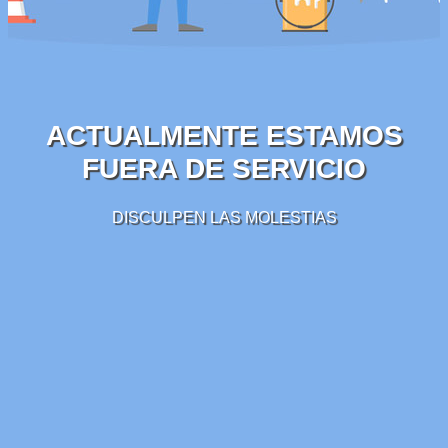
ACTUALMENTE ESTAMOS
FUERA DE SERVICIO
DISCULPEN LAS MOLESTIAS