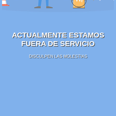
ACTUALMENTE ESTAMOS
FUERA DE SERVICIO
DISCULPEN LAS MOLESTIAS