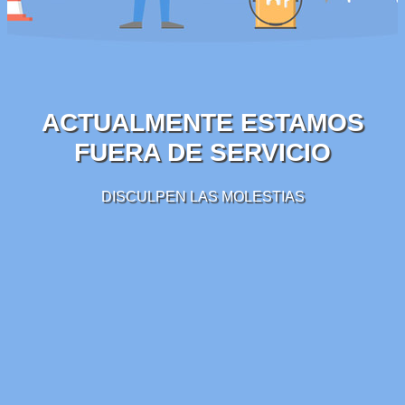
ACTUALMENTE ESTAMOS
FUERA DE SERVICIO
DISCULPEN LAS MOLESTIAS