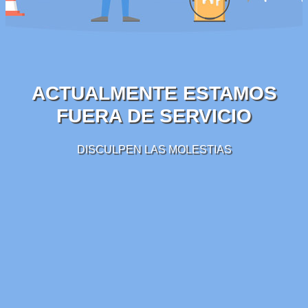
ACTUALMENTE ESTAMOS
FUERA DE SERVICIO
DISCULPEN LAS MOLESTIAS