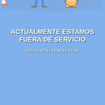
ACTUALMENTE ESTAMOS
FUERA DE SERVICIO
DISCULPEN LAS MOLESTIAS