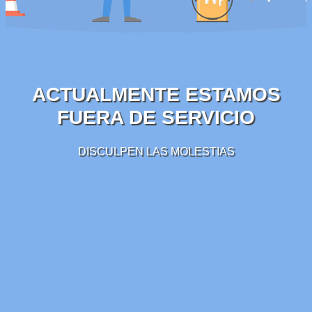
ACTUALMENTE ESTAMOS
FUERA DE SERVICIO
DISCULPEN LAS MOLESTIAS