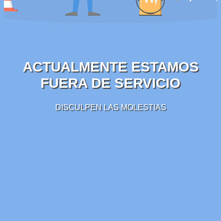
ACTUALMENTE ESTAMOS
FUERA DE SERVICIO
DISCULPEN LAS MOLESTIAS