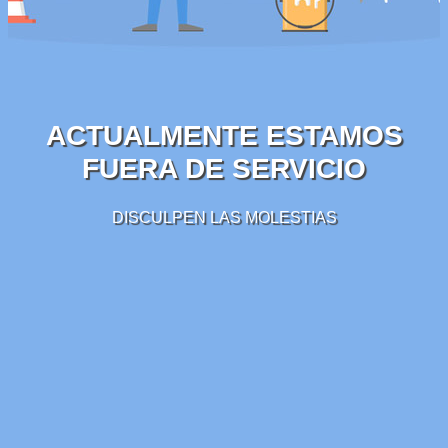
ACTUALMENTE ESTAMOS
FUERA DE SERVICIO
DISCULPEN LAS MOLESTIAS