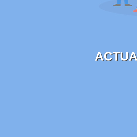
ACTUA