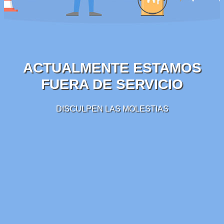
ACTUALMENTE ESTAMOS
FUERA DE SERVICIO
DISCULPEN LAS MOLESTIAS