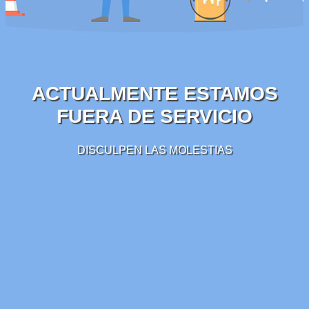
ACTUALMENTE ESTAMOS
FUERA DE SERVICIO
DISCULPEN LAS MOLESTIAS