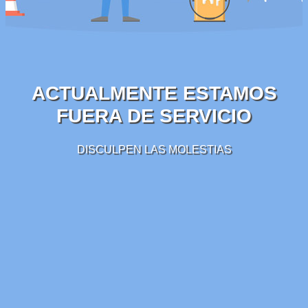
ACTUALMENTE ESTAMOS
FUERA DE SERVICIO
DISCULPEN LAS MOLESTIAS