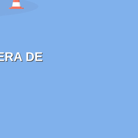
ERA DE