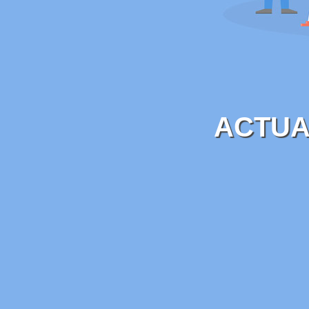
ACTUA