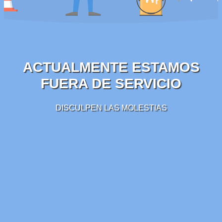
ACTUALMENTE ESTAMOS
FUERA DE SERVICIO
DISCULPEN LAS MOLESTIAS