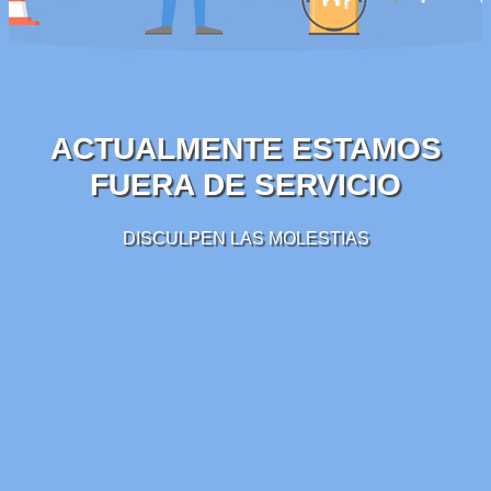
ACTUALMENTE ESTAMOS
FUERA DE SERVICIO
DISCULPEN LAS MOLESTIAS