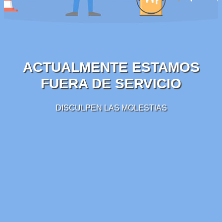
ACTUALMENTE ESTAMOS
FUERA DE SERVICIO
DISCULPEN LAS MOLESTIAS